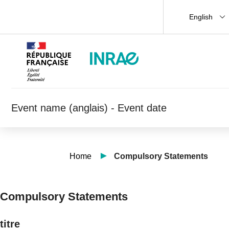
English
Event name (anglais) - Event date
Home
Compulsory Statements
Compulsory Statements
titre