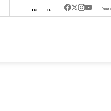
EN
FR